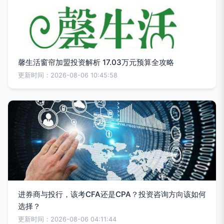
馨生活窗帘加盟投资解析 17.03万元预算全攻略
更新时间：2026-08-06 10:45:58
进券商与投行，该考CFA还是CPA？投资咨询方向该如何
选择？
更新时间：2026-08-06 04:11:44