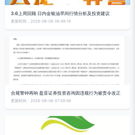
3.6上周回顾 日内金银油早间行情分析及投资建议
更新时间：2026-08-06 09:49:19
合规警钟再响 盈亚证券投资咨询因违规行为被责令改正
更新时间：2026-08-06 07:59:06