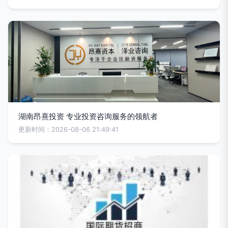
湖南昂熹投资 专业投资咨询服务的领航者
更新时间：2026-08-06 21:49:41