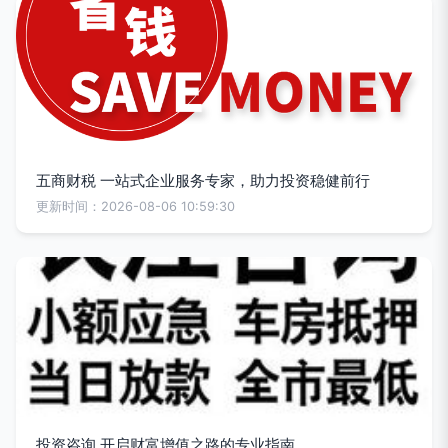
五商财税 一站式企业服务专家，助力投资稳健前行
更新时间：2026-08-06 10:59:30
投资咨询 开启财富增值之路的专业指南