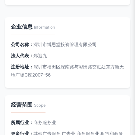
企业信息
Information
公司名称：
深圳市博思堂投资管理有限公司
法人代表：
郑迎九
注册地址：
深圳市福田区深南路与彩田路交汇处东方新天
地广场C座2007-56
经营范围
Scope
所属行业：
商务服务业
更多行业：
其他广告服务,广告业,商务服务业,租赁和商务