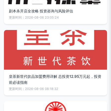
剧本杀开店全攻略 投资咨询与风险评估
更新时间：2026-08-06 23:05:24
皇茶新世代饮品加盟费用详解 总投资12.95万元起，投资
前必读指南
更新时间：2026-08-06 08:18:32