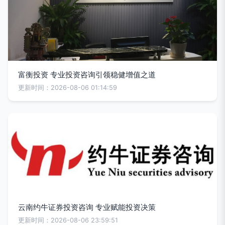
富衡投资 专业投资咨询引领稳健增值之道
更新时间：2026-08-06 01:14:59
云南约牛证券投资咨询 专业赋能投资决策
更新时间：2026-08-06 23:59:51