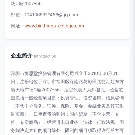
场C座2007-56
邮箱：10410659**
486@qq.com
网址：
www.birthidea-college.com
企业简介
Introduction
深圳市博思堂投资管理有限公司成立于2010年06月01
日，注册地位于深圳市福田区深南路与彩田路交汇处东方
新天地广场C座2007-56，法定代表人为郑迎九。经营范
围包括一般经营项目是：投资管理、投资咨询、信息咨询
（不含中介服务、证券、保险、基金、金融业务及其它限
制项目）、日用百货的购销；国内贸易（不含专营、专
控、专卖商品），经营进出口业务（法律、行政法规、国
务院决定禁止的项目除外，限制的项目须取得许可后方可