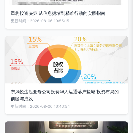
重构投资决策 从信息拥堵到精准行动的实践指南
更新时间：2026-08-06 19:55:15
东风悦达起亚母公司投资华人运通落户盐城 投资布局的
前瞻与成效
更新时间：2026-08-06 16:46:54