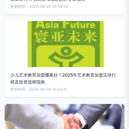
更新时间：2026-08-06 06:58:30
少儿艺术教育加盟哪家好？2025年艺术教育加盟店排行
榜及投资选择指南
更新时间：2026-08-06 10:54:41