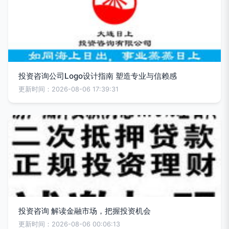
投资咨询公司Logo设计指南 塑造专业与信赖感
更新时间：2026-08-06 17:39:31
投资咨询 解读金融市场，把握投资机会
更新时间：2026-08-06 00:06:13