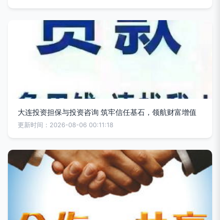
大连投资担保与投资咨询 筑牢信任基石，领航财富增值
更新时间：2026-08-06 00:11:18