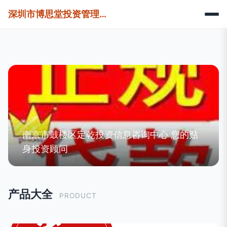
深圳市博思堂投资管理有限公司
南京市鼓楼区定乾投资信息咨询中心 您的贴
身投资顾问
产品大全
PRODUCT