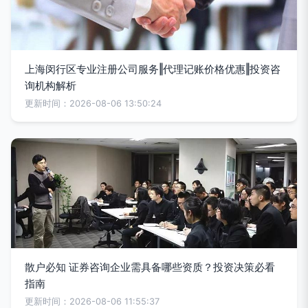
上海闵行区专业注册公司服务‖代理记账价格优惠‖投资咨
询机构解析
更新时间：2026-08-06 13:50:24
散户必知 证券咨询企业需具备哪些资质？投资决策必看
指南
更新时间：2026-08-06 11:55:37