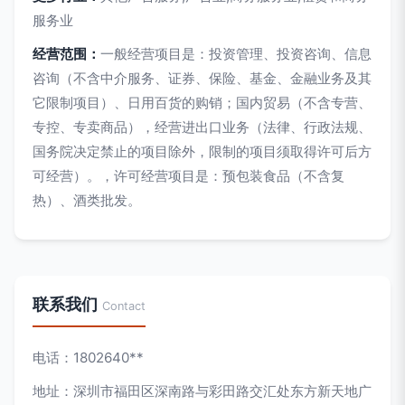
服务业
经营范围：
一般经营项目是：投资管理、投资咨询、信息
咨询（不含中介服务、证券、保险、基金、金融业务及其
它限制项目）、日用百货的购销；国内贸易（不含专营、
专控、专卖商品），经营进出口业务（法律、行政法规、
国务院决定禁止的项目除外，限制的项目须取得许可后方
可经营）。，许可经营项目是：预包装食品（不含复
热）、酒类批发。
联系我们
Contact
电话：1802640**
地址：深圳市福田区深南路与彩田路交汇处东方新天地广