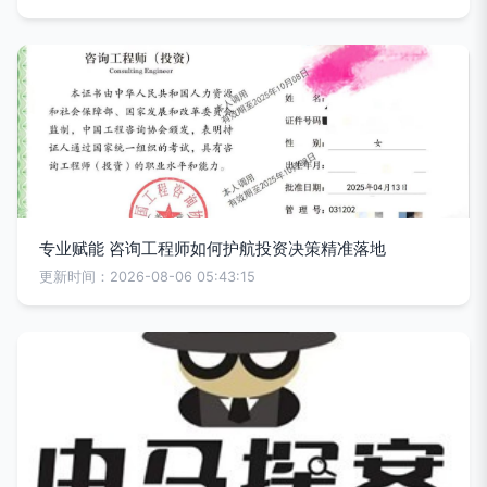
专业赋能 咨询工程师如何护航投资决策精准落地
更新时间：2026-08-06 05:43:15